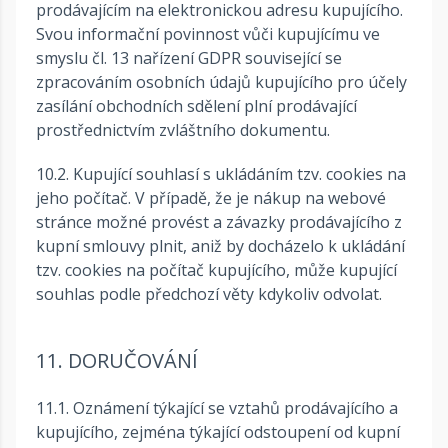
prodávajícím na elektronickou adresu kupujícího.
Svou informační povinnost vůči kupujícímu ve
smyslu čl. 13 nařízení GDPR související se
zpracováním osobních údajů kupujícího pro účely
zasílání obchodních sdělení plní prodávající
prostřednictvím zvláštního dokumentu.
10.2. Kupující souhlasí s ukládáním tzv. cookies na
jeho počítač. V případě, že je nákup na webové
stránce možné provést a závazky prodávajícího z
kupní smlouvy plnit, aniž by docházelo k ukládání
tzv. cookies na počítač kupujícího, může kupující
souhlas podle předchozí věty kdykoliv odvolat.
11. DORUČOVÁNÍ
11.1. Oznámení týkající se vztahů prodávajícího a
kupujícího, zejména týkající odstoupení od kupní