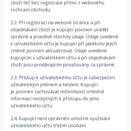
zboží též bez registrace přímo z webového
rozhraní obchodu.
2.2. Při registraci na webové stránce a při
objednávání zboží je kupující povinen uvádět
správně a pravdivě všechny údaje. Údaje uvedené
v uživatelském účtu je kupující při jakékoliv jejich
změně povinen aktualizovat. Údaje uvedené
kupujícím v uživatelském účtu a při objednávání
zboží jsou prodávajícím považovány za správné.
2.3. Přístup k uživatelskému účtu je zabezpečen
uživatelským jménem a heslem. Kupující
je povinen zachovávat mlčenlivost ohledně
informací nezbytných k přístupu do jeho
uživatelského účtu.
2.4. Kupující není oprávněn umožnit využívání
uživatelského účtu třetím osobám.