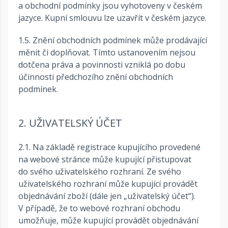
a obchodní podmínky jsou vyhotoveny v českém
jazyce. Kupní smlouvu lze uzavřít v českém jazyce.
1.5. Znění obchodních podmínek může prodávající
měnit či doplňovat. Tímto ustanovením nejsou
dotčena práva a povinnosti vzniklá po dobu
účinnosti předchozího znění obchodních
podmínek.
2. UŽIVATELSKÝ ÚČET
2.1. Na základě registrace kupujícího provedené
na webové stránce může kupující přistupovat
do svého uživatelského rozhraní. Ze svého
uživatelského rozhraní může kupující provádět
objednávání zboží (dále jen „uživatelský účet“).
V případě, že to webové rozhraní obchodu
umožňuje, může kupující provádět objednávání