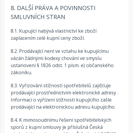
8. DALŠÍ PRÁVA A POVINNOSTI
SMLUVNÍCH STRAN
8.1. Kupující nabývá vlastnictví ke zboží
zaplacením celé kupní ceny zboží.
8.2. Prodávající není ve vztahu ke kupujícímu
vázán žádnými kodexy chování ve smyslu
ustanovení § 1826 odst. 1 písm. e) občanského
zákoníku.
8.3. Vyřizování stížností spotřebitelů zajišťuje
prodávající prostřednictvím elektronické adresy .
Informaci o vyřízení stížnosti kupujícího zašle
prodávající na elektronickou adresu kupujícího.
8.4. K mimosoudnímu řešení spotřebitelských
sporů z kupní smlouvy je příslušná Česká