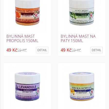
BYLINNÁ MAST
BYLINNÁ MAST NA
PROPOLIS 150ML
PATY 150ML
49 Kč
49 Kč
59 Kč
59 Kč
DETAIL
DETAIL