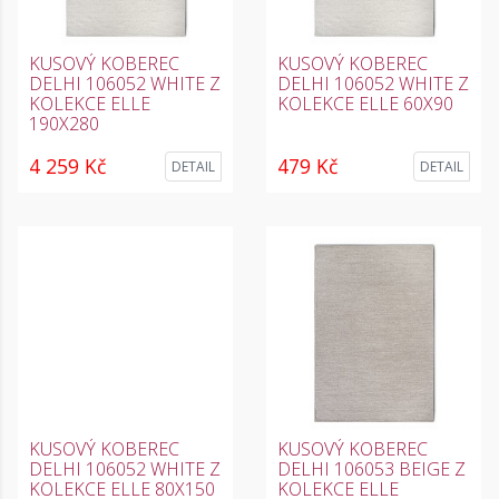
KUSOVÝ KOBEREC
KUSOVÝ KOBEREC
DELHI 106052 WHITE Z
DELHI 106052 WHITE Z
KOLEKCE ELLE
KOLEKCE ELLE 60X90
190X280
4 259 Kč
479 Kč
DETAIL
DETAIL
KUSOVÝ KOBEREC
KUSOVÝ KOBEREC
DELHI 106052 WHITE Z
DELHI 106053 BEIGE Z
KOLEKCE ELLE 80X150
KOLEKCE ELLE