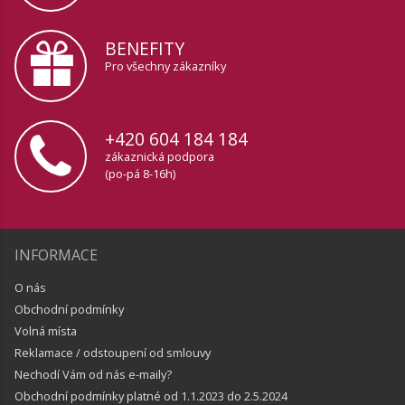
BENEFITY
Pro všechny zákazníky
+420 604 184 184
zákaznická podpora
(po-pá 8-16h)
INFORMACE
O nás
Obchodní podmínky
Volná místa
Reklamace / odstoupení od smlouvy
Nechodí Vám od nás e-maily?
Obchodní podmínky platné od 1.1.2023 do 2.5.2024