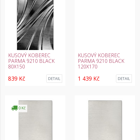
KUSOVÝ KOBEREC
KUSOVÝ KOBEREC
PARMA 9210 BLACK
PARMA 9210 BLACK
80X150
120X170
839 Kč
1 439 Kč
DETAIL
DETAIL
0 Kč