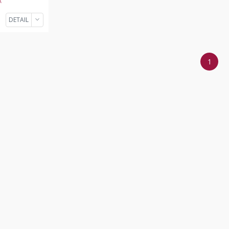
DETAIL
1