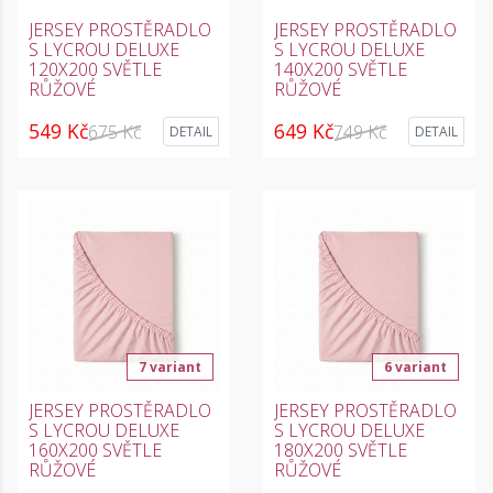
JERSEY PROSTĚRADLO
JERSEY PROSTĚRADLO
S LYCROU DELUXE
S LYCROU DELUXE
120X200 SVĚTLE
140X200 SVĚTLE
RŮŽOVÉ
RŮŽOVÉ
549 Kč
649 Kč
675 Kč
749 Kč
DETAIL
DETAIL
7 variant
6 variant
JERSEY PROSTĚRADLO
JERSEY PROSTĚRADLO
S LYCROU DELUXE
S LYCROU DELUXE
160X200 SVĚTLE
180X200 SVĚTLE
RŮŽOVÉ
RŮŽOVÉ