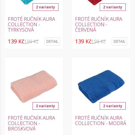
2 varianty
2 varianty
FROTÉ RUČNÍK AURA
FROTÉ RUČNÍK AURA
COLLECTION -
COLLECTION -
TYRKYSOVÁ
ČERVENÁ
139 Kč
139 Kč
199 Kč
199 Kč
DETAIL
DETAIL
2 varianty
2 varianty
FROTÉ RUČNÍK AURA
FROTÉ RUČNÍK AURA
COLLECTION -
COLLECTION - MODRÁ
BROSKVOVÁ