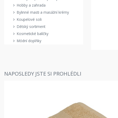
Hobby a zahrada
Bylinné masti a masážní krémy
Koupelové soli
Dětský sortiment
Kosmetické balíčky
Módní doplňky
NAPOSLEDY JSTE SI PROHLÉDLI