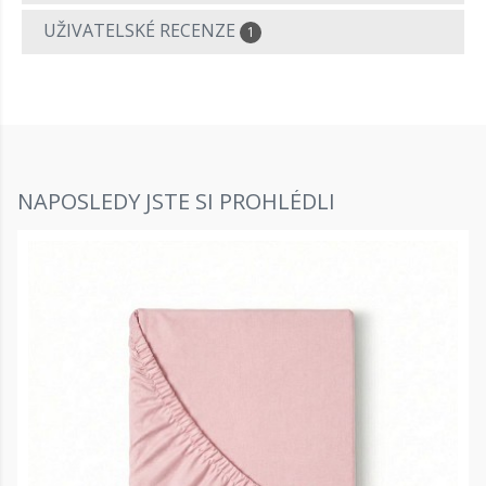
UŽIVATELSKÉ RECENZE
1
NAPOSLEDY JSTE SI PROHLÉDLI