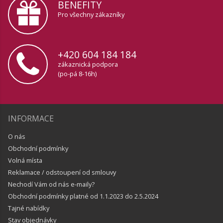
BENEFITY
Pro všechny zákazníky
+420 604 184 184
zákaznická podpora
(po-pá 8-16h)
INFORMACE
O nás
Obchodní podmínky
Volná místa
Reklamace / odstoupení od smlouvy
Nechodí Vám od nás e-maily?
Obchodní podmínky platné od 1.1.2023 do 2.5.2024
Tajné nabídky
Stav objednávky