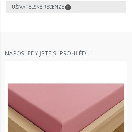
UŽIVATELSKÉ RECENZE
1
NAPOSLEDY JSTE SI PROHLÉDLI