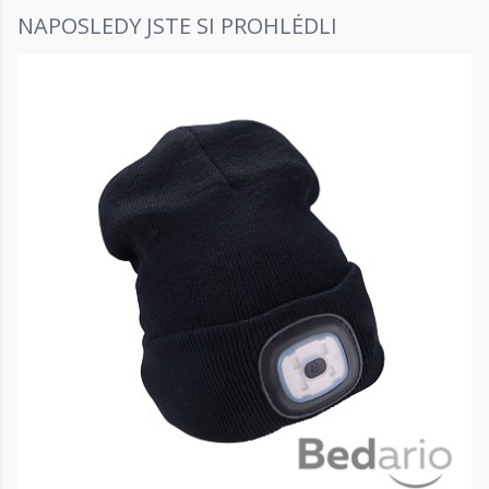
NAPOSLEDY JSTE SI PROHLÉDLI