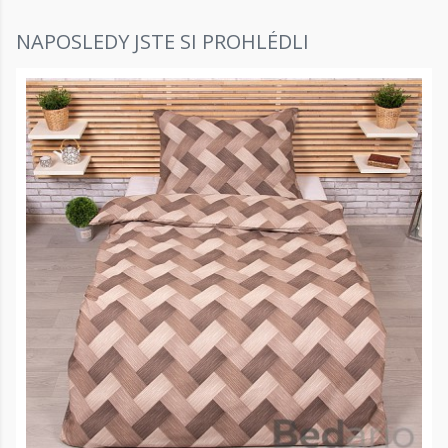
NAPOSLEDY JSTE SI PROHLÉDLI