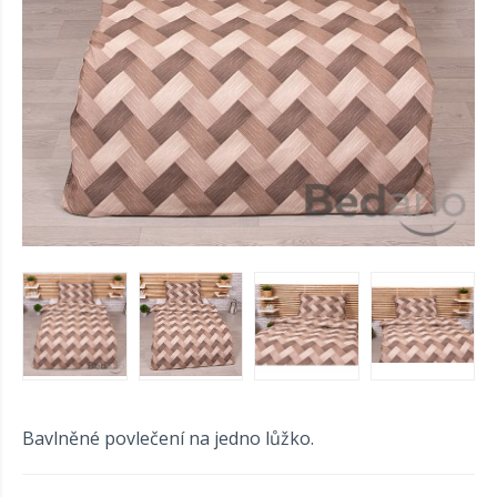
Bavlněné povlečení na jedno lůžko.