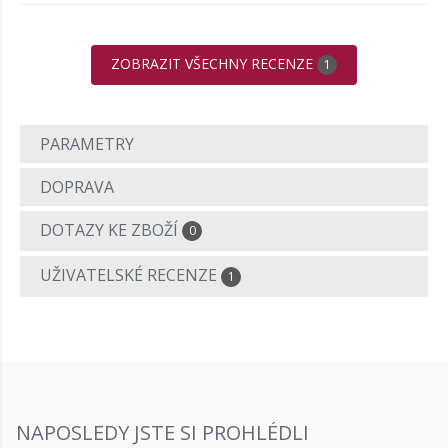
ZOBRAZIT VŠECHNY RECENZE
1
PARAMETRY
DOPRAVA
DOTAZY KE ZBOŽÍ
0
UŽIVATELSKÉ RECENZE
1
NAPOSLEDY JSTE SI PROHLÉDLI