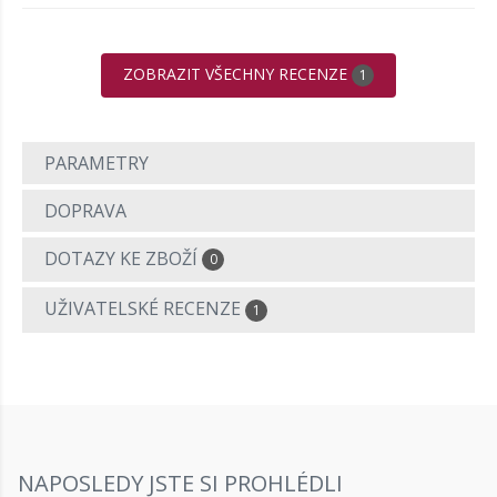
ZOBRAZIT VŠECHNY RECENZE
1
PARAMETRY
DOPRAVA
DOTAZY KE ZBOŽÍ
0
UŽIVATELSKÉ RECENZE
1
NAPOSLEDY JSTE SI PROHLÉDLI