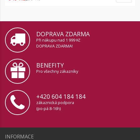
DOPRAVA ZDARMA
Při nákupu nad 1 999 Kč
DOPRAVA ZDARMA!
BENEFITY
Pro všechny zákazníky
+420 604 184 184
zákaznická podpora
(po-pá 8-16h)
INFORMACE