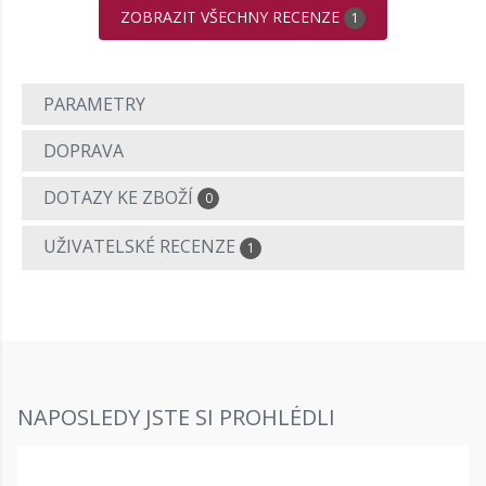
ZOBRAZIT VŠECHNY RECENZE
1
PARAMETRY
DOPRAVA
DOTAZY KE ZBOŽÍ
0
UŽIVATELSKÉ RECENZE
1
NAPOSLEDY JSTE SI PROHLÉDLI