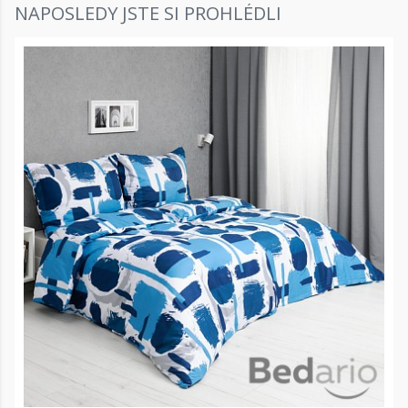
NAPOSLEDY JSTE SI PROHLÉDLI