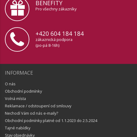
BENEFITY
Pro všechny zákazníky
+420 604 184 184
zákaznická podpora
(po-pá 8-16h)
INFORMACE
O nás
Obchodní podmínky
Volná místa
Reklamace / odstoupení od smlouvy
Nechodí Vám od nás e-maily?
Obchodní podmínky platné od 1.1.2023 do 2.5.2024
Tajné nabídky
Stav objednávky