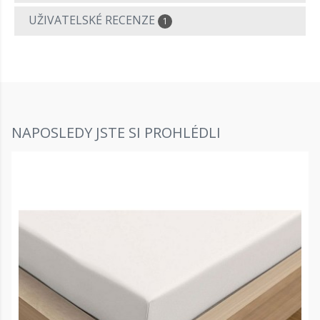
UŽIVATELSKÉ RECENZE
1
NAPOSLEDY JSTE SI PROHLÉDLI