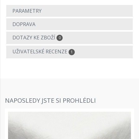
PARAMETRY
DOPRAVA
DOTAZY KE ZBOŽÍ
0
UŽIVATELSKÉ RECENZE
1
NAPOSLEDY JSTE SI PROHLÉDLI