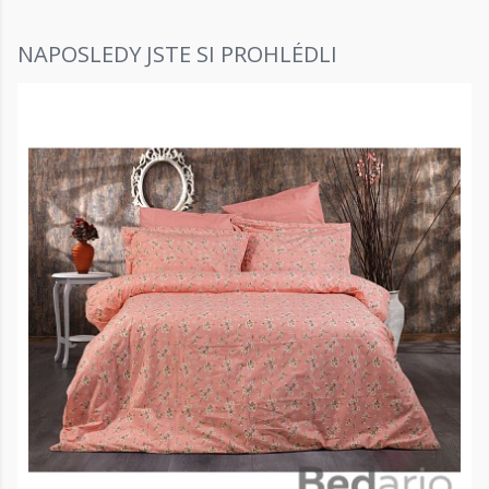
NAPOSLEDY JSTE SI PROHLÉDLI