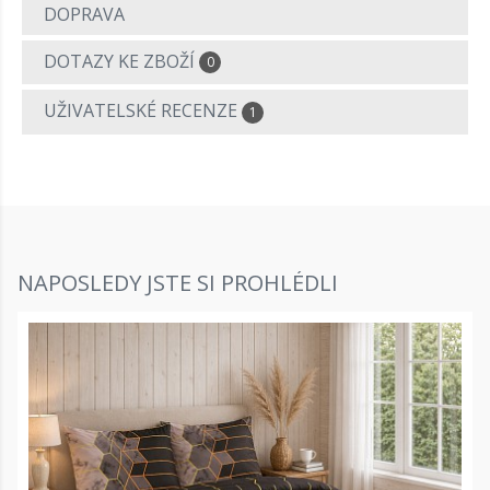
DOPRAVA
DOTAZY KE ZBOŽÍ
0
UŽIVATELSKÉ RECENZE
1
NAPOSLEDY JSTE SI PROHLÉDLI