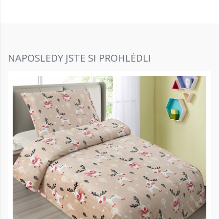
NAPOSLEDY JSTE SI PROHLÉDLI