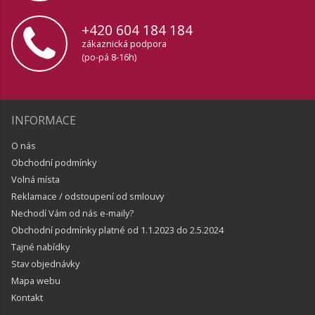
+420 604 184 184
zákaznická podpora
(po-pá 8-16h)
INFORMACE
O nás
Obchodní podmínky
Volná místa
Reklamace / odstoupení od smlouvy
Nechodí Vám od nás e-maily?
Obchodní podmínky platné od 1.1.2023 do 2.5.2024
Tajné nabídky
Stav objednávky
Mapa webu
Kontakt