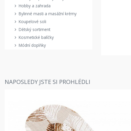
Hobby a zahrada
Bylinné masti a masážní krémy
Koupelové soli
Dětský sortiment
Kosmetické balíčky
Módní doplňky
NAPOSLEDY JSTE SI PROHLÉDLI