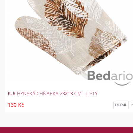
KUCHYŇSKÁ CHŇAPKA 28X18 CM - LISTY
139 Kč
DETAIL