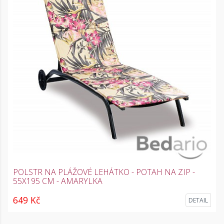
POLSTR NA PLÁŽOVÉ LEHÁTKO - POTAH NA ZIP -
55X195 CM - AMARYLKA
649 Kč
DETAIL