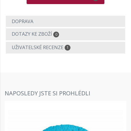
DOPRAVA
DOTAZY KE ZBOŽÍ
0
UŽIVATELSKÉ RECENZE
1
NAPOSLEDY JSTE SI PROHLÉDLI