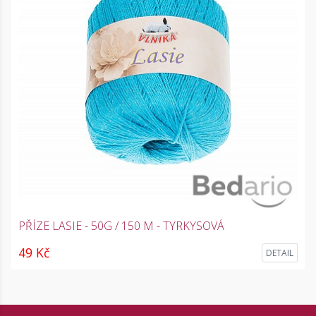
PŘÍZE LASIE - 50G / 150 M - TYRKYSOVÁ
49 Kč
DETAIL