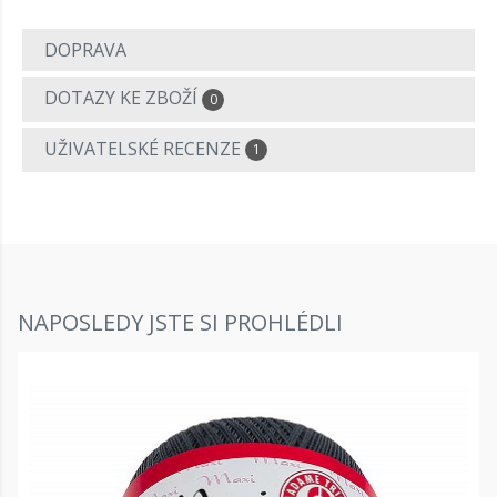
DOPRAVA
DOTAZY KE ZBOŽÍ
0
UŽIVATELSKÉ RECENZE
1
NAPOSLEDY JSTE SI PROHLÉDLI