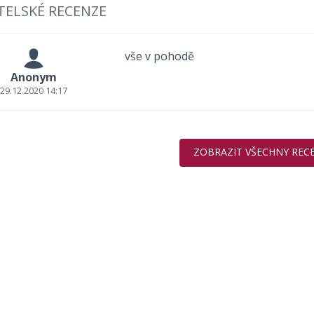
TELSKÉ RECENZE
vše v pohodě
Anonym
29.12.2020 14:17
ZOBRAZIT VŠECHNY REC