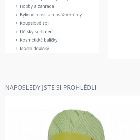
Hobby a zahrada
Bylinné masti a masážní krémy
Koupelové soli
Dětský sortiment
Kosmetické balíčky
Módní doplňky
NAPOSLEDY JSTE SI PROHLÉDLI