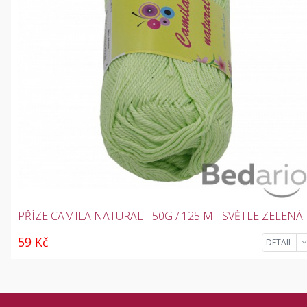
PŘÍZE CAMILA NATURAL - 50G / 125 M - SVĚTLE ZELENÁ
59 Kč
DETAIL