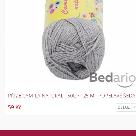
PŘÍZE CAMILA NATURAL - 50G / 125 M - POPELAVĚ ŠEDÁ
59 Kč
DETAIL