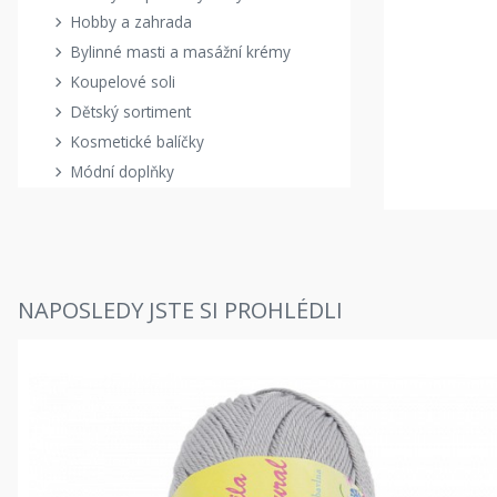
Hobby a zahrada
Bylinné masti a masážní krémy
Koupelové soli
Dětský sortiment
Kosmetické balíčky
Módní doplňky
NAPOSLEDY JSTE SI PROHLÉDLI