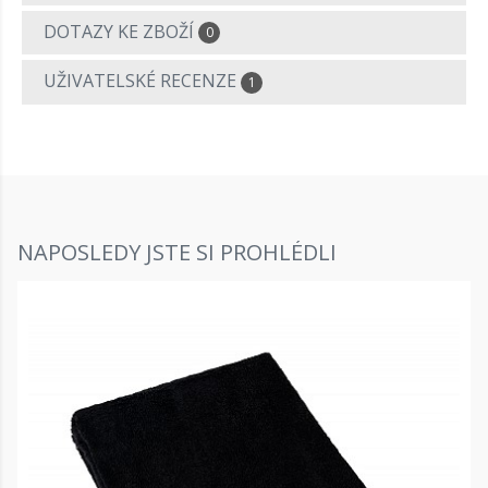
DOTAZY KE ZBOŽÍ
0
UŽIVATELSKÉ RECENZE
1
NAPOSLEDY JSTE SI PROHLÉDLI