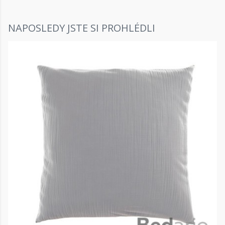
NAPOSLEDY JSTE SI PROHLÉDLI