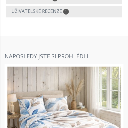
UŽIVATELSKÉ RECENZE
1
NAPOSLEDY JSTE SI PROHLÉDLI