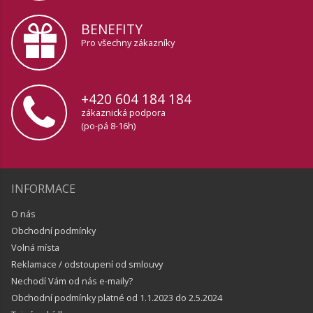
BENEFITY
Pro všechny zákazníky
+420 604 184 184
zákaznická podpora
(po-pá 8-16h)
INFORMACE
O nás
Obchodní podmínky
Volná místa
Reklamace / odstoupení od smlouvy
Nechodí Vám od nás e-maily?
Obchodní podmínky platné od 1.1.2023 do 2.5.2024