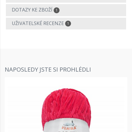
DOTAZY KE ZBOŽÍ
1
UŽIVATELSKÉ RECENZE
1
NAPOSLEDY JSTE SI PROHLÉDLI