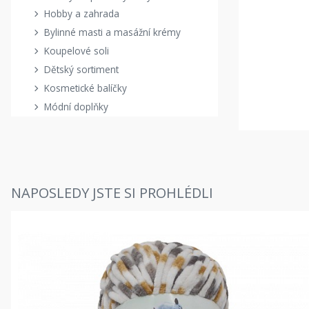
Hobby a zahrada
Bylinné masti a masážní krémy
Koupelové soli
Dětský sortiment
Kosmetické balíčky
Módní doplňky
NAPOSLEDY JSTE SI PROHLÉDLI