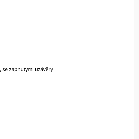
, se zapnutými uzávěry