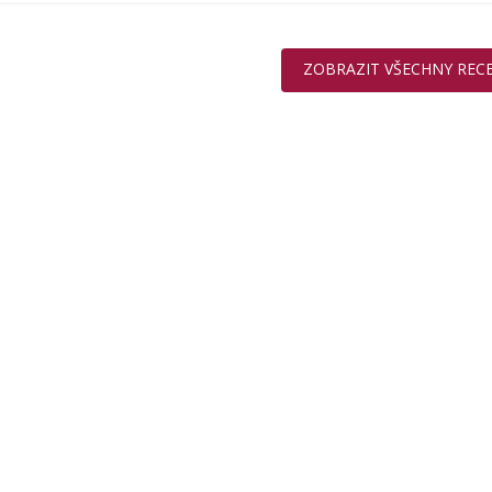
ZOBRAZIT VŠECHNY REC