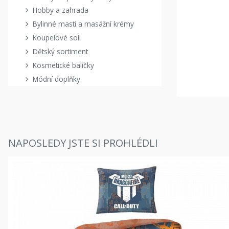
Hobby a zahrada
Bylinné masti a masážní krémy
Koupelové soli
Dětský sortiment
Kosmetické balíčky
Módní doplňky
NAPOSLEDY JSTE SI PROHLÉDLI