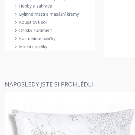
Hobby a zahrada
Bylinné masti a masážní krémy
Koupelové soli
Dětský sortiment
Kosmetické balíčky
Módní doplňky
NAPOSLEDY JSTE SI PROHLÉDLI