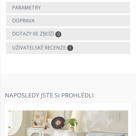
PARAMETRY
DOPRAVA
DOTAZY KE ZBOŽÍ
0
UŽIVATELSKÉ RECENZE
1
NAPOSLEDY JSTE SI PROHLÉDLI