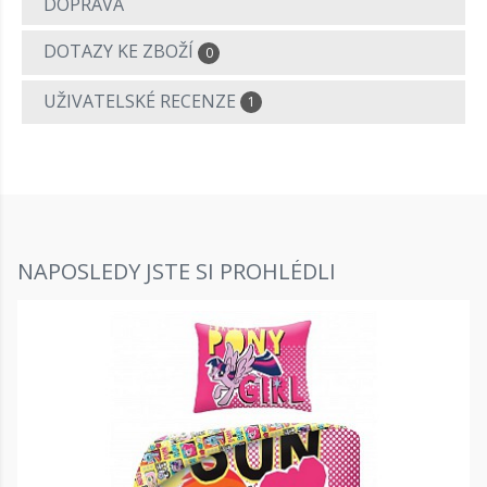
DOPRAVA
DOTAZY KE ZBOŽÍ
0
UŽIVATELSKÉ RECENZE
1
NAPOSLEDY JSTE SI PROHLÉDLI