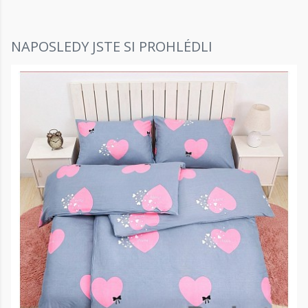
NAPOSLEDY JSTE SI PROHLÉDLI