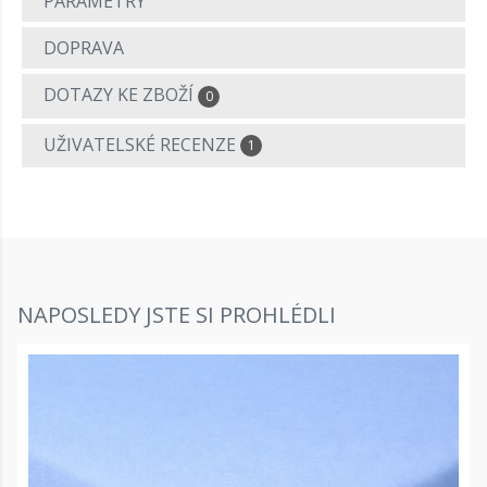
PARAMETRY
DOPRAVA
DOTAZY KE ZBOŽÍ
0
UŽIVATELSKÉ RECENZE
1
NAPOSLEDY JSTE SI PROHLÉDLI