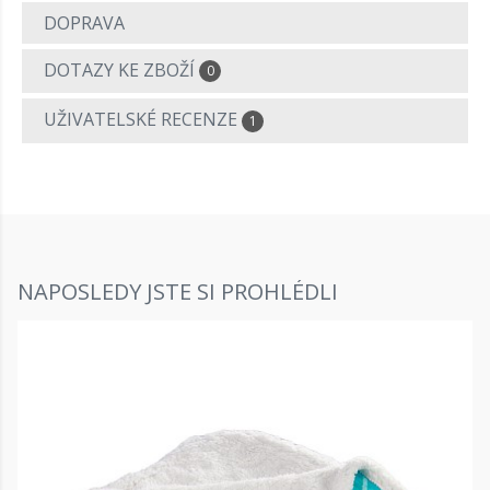
DOPRAVA
DOTAZY KE ZBOŽÍ
0
UŽIVATELSKÉ RECENZE
1
NAPOSLEDY JSTE SI PROHLÉDLI