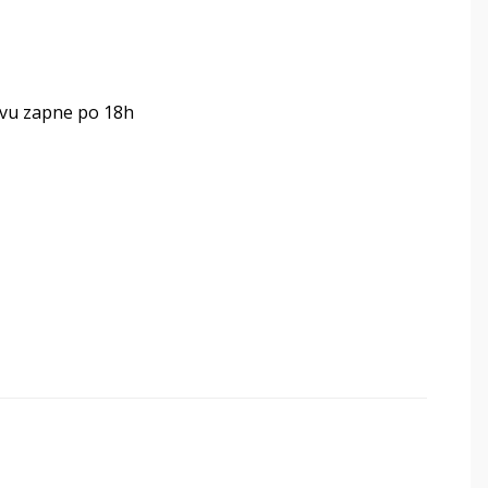
ovu zapne po 18h