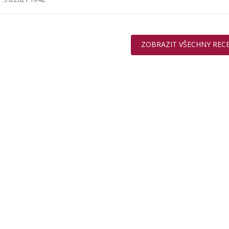
ZOBRAZIT VŠECHNY REC