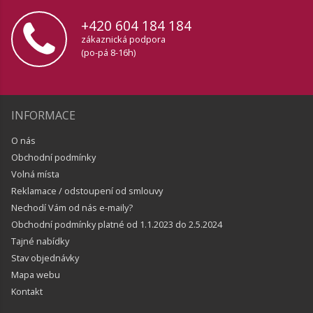
+420 604 184 184
zákaznická podpora
(po-pá 8-16h)
INFORMACE
O nás
Obchodní podmínky
Volná místa
Reklamace / odstoupení od smlouvy
Nechodí Vám od nás e-maily?
Obchodní podmínky platné od 1.1.2023 do 2.5.2024
Tajné nabídky
Stav objednávky
Mapa webu
Kontakt