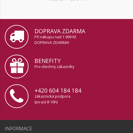
DOPRAVA ZDARMA
Při nákupu nad 1 999 Kč
DOPRAVA ZDARMA!
BENEFITY
Pro všechny zákazníky
+420 604 184 184
zákaznická podpora
(po-pá 8-16h)
INFORMACE