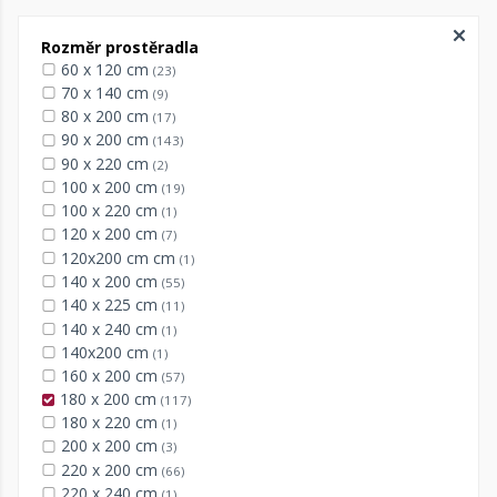
Rozměr prostěradla
60 x 120 cm
(23)
70 x 140 cm
(9)
80 x 200 cm
(17)
90 x 200 cm
(143)
90 x 220 cm
(2)
100 x 200 cm
(19)
100 x 220 cm
(1)
120 x 200 cm
(7)
120x200 cm cm
(1)
140 x 200 cm
(55)
140 x 225 cm
(11)
140 x 240 cm
(1)
140x200 cm
(1)
160 x 200 cm
(57)
180 x 200 cm
(117)
180 x 220 cm
(1)
200 x 200 cm
(3)
220 x 200 cm
(66)
220 x 240 cm
(1)