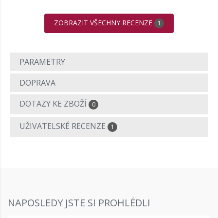
ZOBRAZIT VŠECHNY RECENZE
1
PARAMETRY
DOPRAVA
DOTAZY KE ZBOŽÍ
0
UŽIVATELSKÉ RECENZE
1
NAPOSLEDY JSTE SI PROHLÉDLI