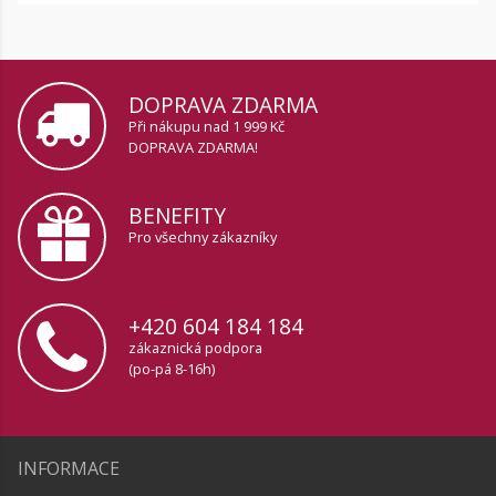
DOPRAVA ZDARMA
Při nákupu nad 1 999 Kč
DOPRAVA ZDARMA!
BENEFITY
Pro všechny zákazníky
+420 604 184 184
zákaznická podpora
(po-pá 8-16h)
INFORMACE