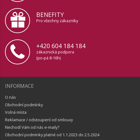
BENEFITY
Pro všechny zákazníky
+420 604 184 184
zákaznická podpora
(po-pá 8-16h)
INFORMACE
O nás
Obchodní podmínky
Volná místa
Reklamace / odstoupení od smlouvy
Nechodí Vám od nás e-maily?
Obchodní podmínky platné od 1.1.2023 do 2.5.2024