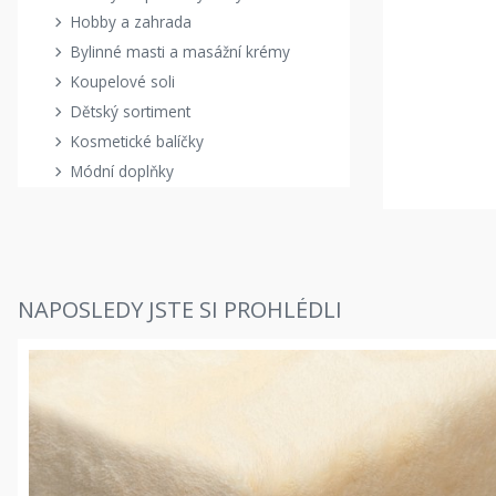
Hobby a zahrada
Bylinné masti a masážní krémy
Koupelové soli
Dětský sortiment
Kosmetické balíčky
Módní doplňky
NAPOSLEDY JSTE SI PROHLÉDLI