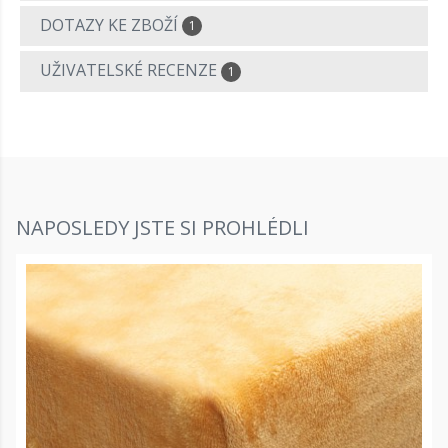
DOTAZY KE ZBOŽÍ
1
UŽIVATELSKÉ RECENZE
1
NAPOSLEDY JSTE SI PROHLÉDLI