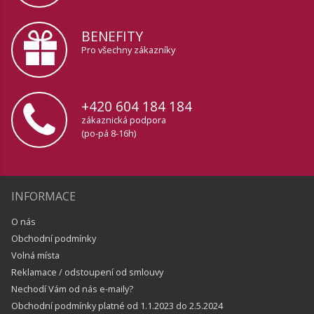
BENEFITY
Pro všechny zákazníky
+420 604 184 184
zákaznická podpora
(po-pá 8-16h)
INFORMACE
O nás
Obchodní podmínky
Volná místa
Reklamace / odstoupení od smlouvy
Nechodí Vám od nás e-maily?
Obchodní podmínky platné od 1.1.2023 do 2.5.2024